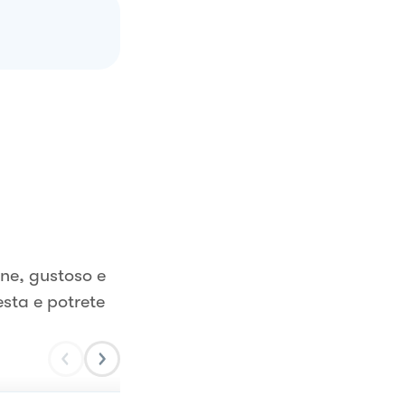
ne, gustoso e
esta e potrete