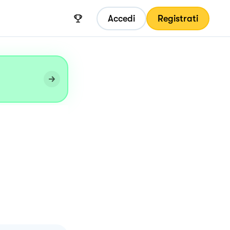
Accedi
Registrati