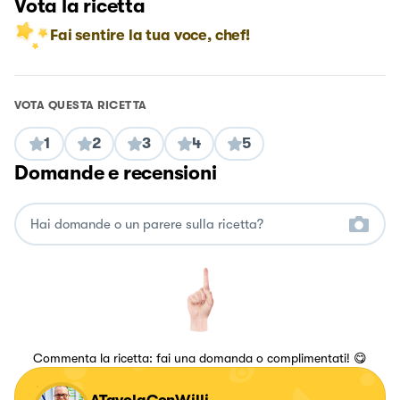
Vota la ricetta
Fai sentire la tua voce, chef!
VOTA QUESTA RICETTA
1
2
3
4
5
Domande e recensioni
Commenta la ricetta: fai una domanda o complimentati! 😋