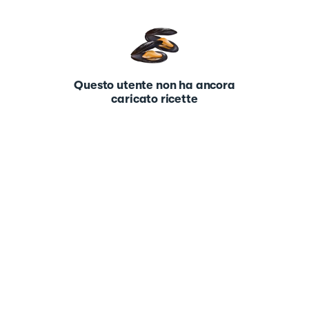
Questo utente non ha ancora
caricato ricette