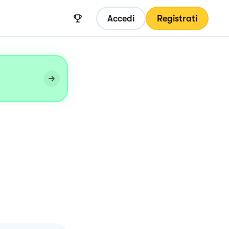
Accedi
Registrati