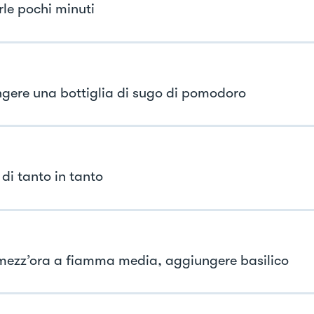
rle pochi minuti
gere una bottiglia di sugo di pomodoro
di tanto in tanto
ezz’ora a fiamma media, aggiungere basilico