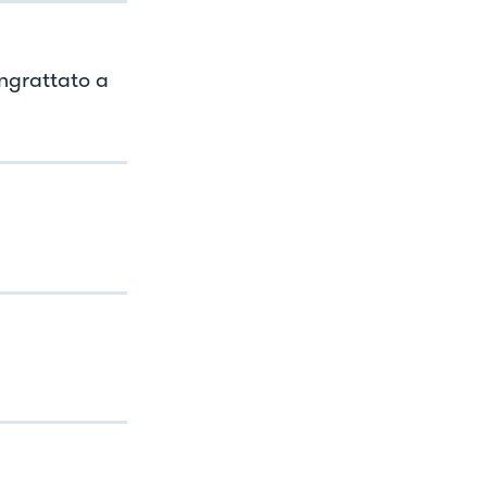
angrattato a