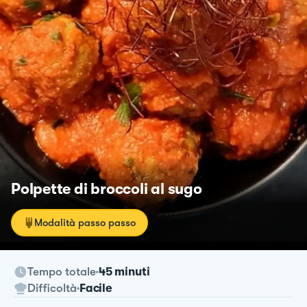
Polpette di broccoli al sugo
Modalità passo passo
Tempo totale
45 minuti
Difficoltà
Facile