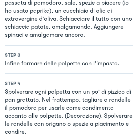
passata di pomodoro, sale, spezie a piacere (io
ho usato paprika), un cucchiaio di olio di
extravergine d'oliva. Schiacciare il tutto con uno
schiaccia patate, amalgamando. Aggiungere
spinaci e amalgamare ancora.
STEP
3
Infine formare delle polpette con l'impasto.
STEP
4
Spolverare ogni polpetta con un po' di pizzico di
pan grattato. Nel frattempo, tagliare a rondelle
il pomodoro per usarle come condimento
accanto alle polpette. (Decorazione). Spolverare
le rondelle con origano o spezie a piacimento e
condire.