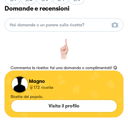
Domande e recensioni
Commenta la ricetta: fai una domanda o complimentati! 😋
Magno
172
ricette
Ricette del popolo.
Visita il profilo