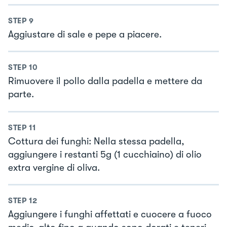
STEP
9
Aggiustare di sale e pepe a piacere.
STEP
10
Rimuovere il pollo dalla padella e mettere da
parte.
STEP
11
Cottura dei funghi: Nella stessa padella,
aggiungere i restanti 5g (1 cucchiaino) di olio
extra vergine di oliva.
STEP
12
Aggiungere i funghi affettati e cuocere a fuoco