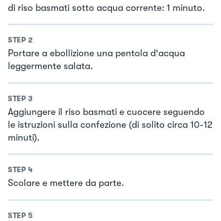
di riso basmati sotto acqua corrente: 1 minuto.
STEP
2
Portare a ebollizione una pentola d'acqua
leggermente salata.
STEP
3
Aggiungere il riso basmati e cuocere seguendo
le istruzioni sulla confezione (di solito circa 10-12
minuti).
STEP
4
Scolare e mettere da parte.
STEP
5