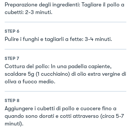
Preparazione degli ingredienti: Tagliare il pollo a
cubetti: 2-3 minuti.
STEP
6
Pulire i funghi e tagliarli a fette: 3-4 minuti.
STEP
7
Cottura del pollo: In una padella capiente,
scaldare 5g (1 cucchiaino) di olio extra vergine di
oliva a fuoco medio.
STEP
8
Aggiungere i cubetti di pollo e cuocere fino a
quando sono dorati e cotti attraverso (circa 5-7
minuti).