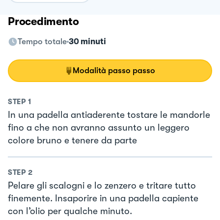
Procedimento
Tempo totale
30 minuti
Modalità passo passo
STEP
1
In una padella antiaderente tostare le mandorle
fino a che non avranno assunto un leggero
colore bruno e tenere da parte
STEP
2
Pelare gli scalogni e lo zenzero e tritare tutto
finemente. Insaporire in una padella capiente
con l’olio per qualche minuto.