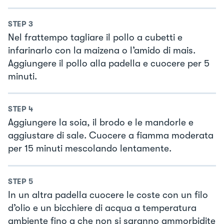
STEP
3
Nel frattempo tagliare il pollo a cubetti e
infarinarlo con la maizena o l’amido di mais.
Aggiungere il pollo alla padella e cuocere per 5
minuti.
STEP
4
Aggiungere la soia, il brodo e le mandorle e
aggiustare di sale. Cuocere a fiamma moderata
per 15 minuti mescolando lentamente.
STEP
5
In un altra padella cuocere le coste con un filo
d’olio e un bicchiere di acqua a temperatura
ambiente fino a che non si saranno ammorbidite