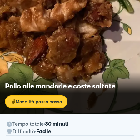
Pollo alle mandorle e coste saltate
Modalità passo passo
Tempo totale
30 minuti
Difficoltà
Facile