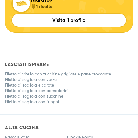
1
ricette
Visita il profilo
LASCIATI ISPIRARE
Filetto di vitello con zucchine grigliate e pane croccante
Filetto di sogliola con verza
Filetto di sogliola e carote
Filetto di sogliola con pomodorini
Filetto di sogliola con zucchine
Filetto di sogliola con funghi
AL.TA CUCINA
Privacy Policy
Cookie Policy