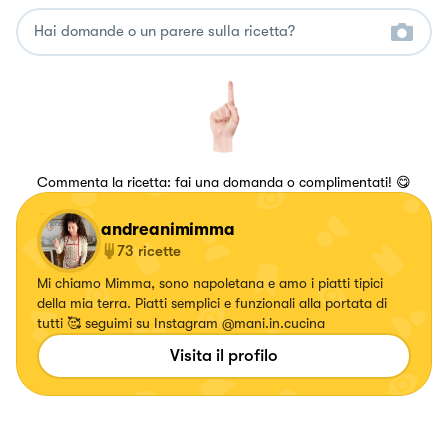
Commenta la ricetta: fai una domanda o complimentati! 😋
andreanimimma
73
ricette
Mi chiamo Mimma, sono napoletana e amo i piatti tipici
della mia terra. Piatti semplici e funzionali alla portata di
tutti 🥰 seguimi su Instagram @mani.in.cucina
Visita il profilo