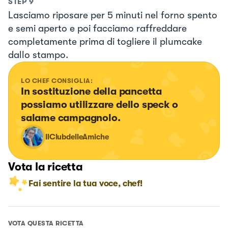
STEP
9
Lasciamo riposare per 5 minuti nel forno spento
e semi aperto e poi facciamo raffreddare
completamente prima di togliere il plumcake
dallo stampo.
LO CHEF CONSIGLIA:
In sostituzione della pancetta 
possiamo utilizzare dello speck o 
salame campagnolo.
IlClubdelleAmiche
Vota la ricetta
Fai sentire la tua voce, chef!
VOTA QUESTA RICETTA