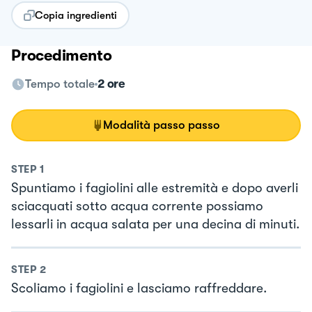
Copia ingredienti
Procedimento
Tempo totale
2 ore
Modalità passo passo
STEP
1
Spuntiamo i fagiolini alle estremità e dopo averli
sciacquati sotto acqua corrente possiamo
lessarli in acqua salata per una decina di minuti.
STEP
2
Scoliamo i fagiolini e lasciamo raffreddare.