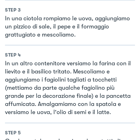
STEP
3
In una ciotola rompiamo le uova, aggiungiamo
un pizzico di sale, il pepe e il formaggio
grattugiato e mescoliamo.
STEP
4
In un altro contenitore versiamo la farina con il
lievito e il basilico tritato. Mescoliamo e
aggiungiamo i fagiolini tagliati a tocchetti
(mettiamo da parte qualche fagiolino più
grande per la decorazione finale) e la pancetta
affumicata. Amalgamiamo con la spatola e
versiamo le uova, l'olio di semi e il latte.
STEP
5