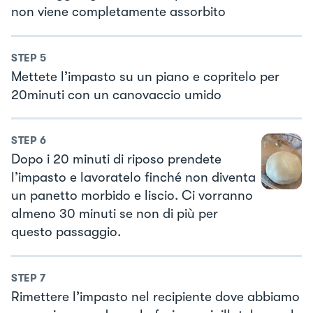
non viene completamente assorbito
STEP
5
Mettete l’impasto su un piano e copritelo per
20minuti con un canovaccio umido
STEP
6
Dopo i 20 minuti di riposo prendete
l’impasto e lavoratelo finché non diventa
un panetto morbido e liscio. Ci vorranno
almeno 30 minuti se non di più per
questo passaggio.
STEP
7
Rimettere l’impasto nel recipiente dove abbiamo