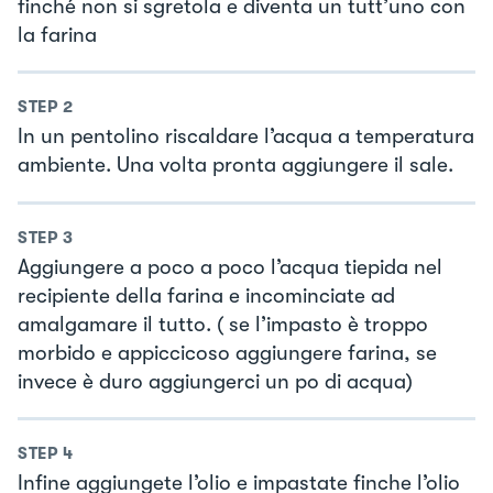
finché non si sgretola e diventa un tutt’uno con
la farina
STEP
2
In un pentolino riscaldare l’acqua a temperatura
ambiente. Una volta pronta aggiungere il sale.
STEP
3
Aggiungere a poco a poco l’acqua tiepida nel
recipiente della farina e incominciate ad
amalgamare il tutto. ( se l’impasto è troppo
morbido e appiccicoso aggiungere farina, se
invece è duro aggiungerci un po di acqua)
STEP
4
Infine aggiungete l’olio e impastate finche l’olio