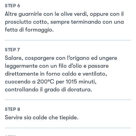
STEP
6
Altre guarnirle con le olive verdi, oppure con il
prosciutto cotto, sempre terminando con una
fetta di formaggio.
STEP
7
Salare, cospargere con l’origano ed ungere
leggermente con un filo d’olio e passare
direttamente in forno caldo e ventilato,
cuocendo a 200°C per 1015 minuti,
controllando il grado di doratura.
STEP
8
Servire sia calde che tiepide.