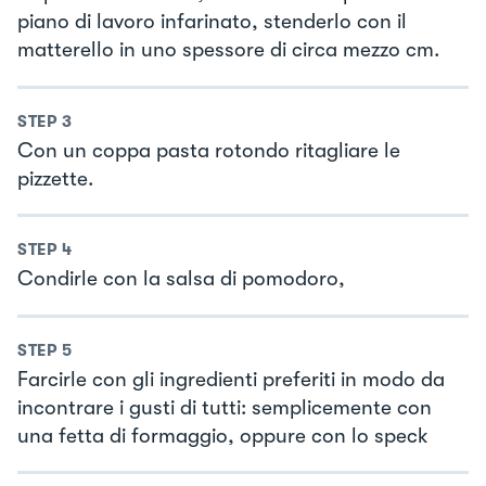
piano di lavoro infarinato, stenderlo con il
matterello in uno spessore di circa mezzo cm.
STEP
3
Con un coppa pasta rotondo ritagliare le
pizzette.
STEP
4
Condirle con la salsa di pomodoro,
STEP
5
Farcirle con gli ingredienti preferiti in modo da
incontrare i gusti di tutti: semplicemente con
una fetta di formaggio, oppure con lo speck