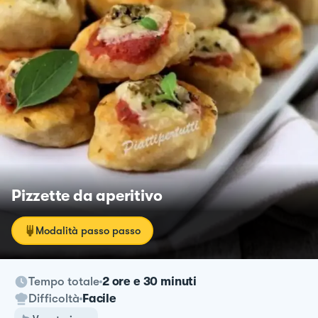
Pizzette da aperitivo
Modalità passo passo
Tempo totale
2 ore e 30 minuti
Difficoltà
Facile