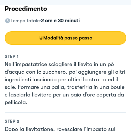
Procedimento
Tempo totale
2 ore e 30 minuti
Modalità passo passo
STEP
1
Nell’impastatrice sciogliere il lievito in un pò
d’acqua con lo zucchero, poi aggiungere gli altri
ingredienti lasciando per ultimi lo strutto ed il
sale. Formare una palla, trasferirla in una boule
e lasciarla lievitare per un paio d’ore coperta da
pellicola.
STEP
2
Dopo la lievitazione, rovesciare l’impasto sul