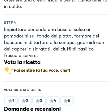
in caldo.
STEP
4
Impiattare ponendo una base di salsa ai
pomodorini sul fondo del piatto, formare dei
bocconcini di tartare alla senape, guarnirli con
dei capperi disidratati, dei ciuffi di basilico
fresco e servire.
Vota la ricetta
Fai sentire la tua voce, chef!
VOTA QUESTA RICETTA
1
2
3
4
5
Domande e recensioni