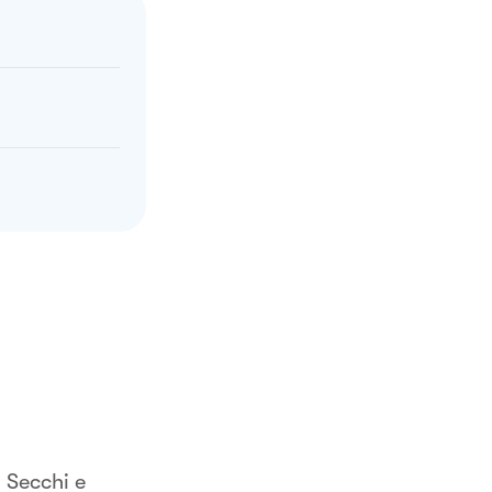
 Secchi e