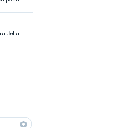
ra della