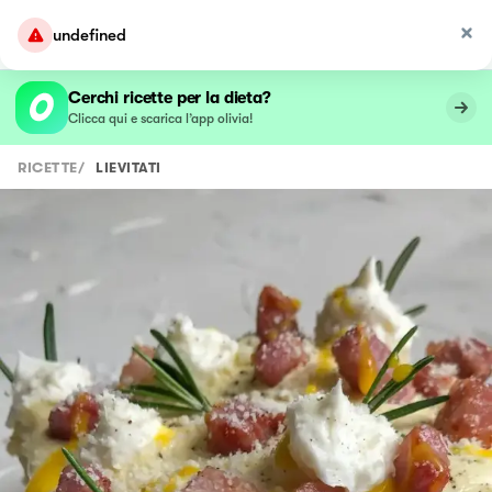
undefined
Cerchi ricette per la dieta?
Clicca qui e scarica l’app olivia!
RICETTE
/
LIEVITATI