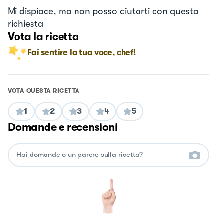
Mi dispiace, ma non posso aiutarti con questa
richiesta
Vota la ricetta
Fai sentire la tua voce, chef!
VOTA QUESTA RICETTA
1
2
3
4
5
Domande e recensioni