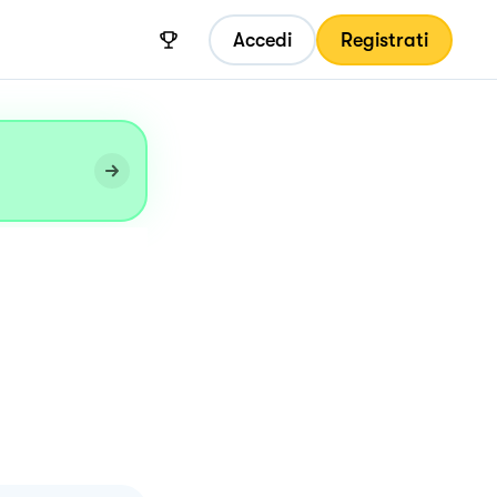
Accedi
Registrati