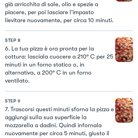
già arricchita di sale, olio e spezie a
piacere, per poi lasciare l’impasto
lievitare nuovamente, per circa 10 minuti.
STEP
8
6. La tua pizza è ora pronta per la
cottura: lasciala cuocere a 210° C per 25
minuti in un forno statico o, in
alternativa, a 200° C in un forno
ventilato.
STEP
9
7. Trascorsi questi minuti sforna la pizza e
aggiungi sulla sua superficie la
mozzarella a dadini. Quindi infornala
nuovamente per circa 5 minuti, giusto il