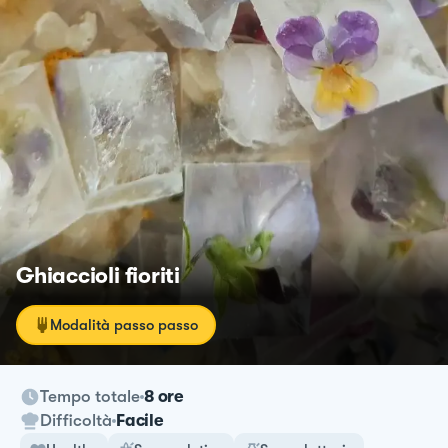
Ghiaccioli fioriti
Modalità passo passo
Tempo totale
8 ore
Difficoltà
Facile