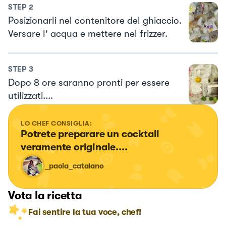
STEP
2
Posizionarli nel contenitore del ghiaccio.
Versare l' acqua e mettere nel frizzer.
STEP
3
Dopo 8 ore saranno pronti per essere
utilizzati....
LO CHEF CONSIGLIA:
Potrete preparare un cocktail 
veramente originale....
_paola_catalano
Vota la ricetta
Fai sentire la tua voce, chef!