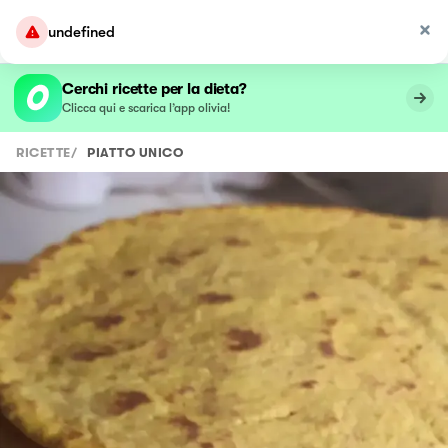
undefined
Cerchi ricette per la dieta?
Clicca qui e scarica l’app olivia!
RICETTE
/
PIATTO UNICO