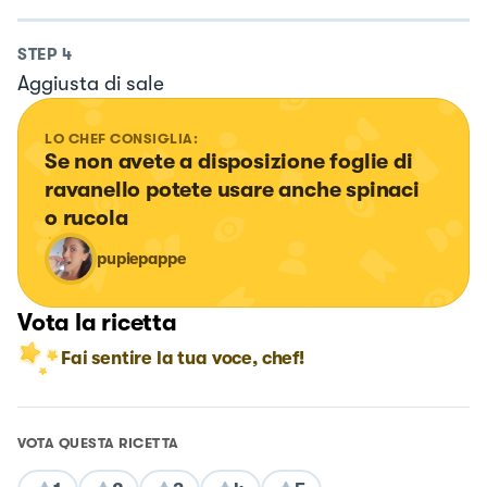
STEP
4
Aggiusta di sale
LO CHEF CONSIGLIA:
Se non avete a disposizione foglie di 
ravanello potete usare anche spinaci 
o rucola
pupiepappe
Vota la ricetta
Fai sentire la tua voce, chef!
VOTA QUESTA RICETTA