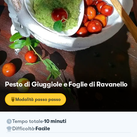
Pesto di Giuggiole e Foglie di Ravanello
Modalità passo passo
Tempo totale
10 minuti
Difficoltà
Facile