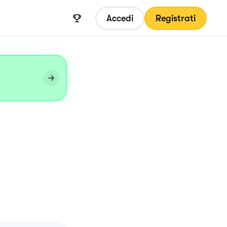
Accedi
Registrati