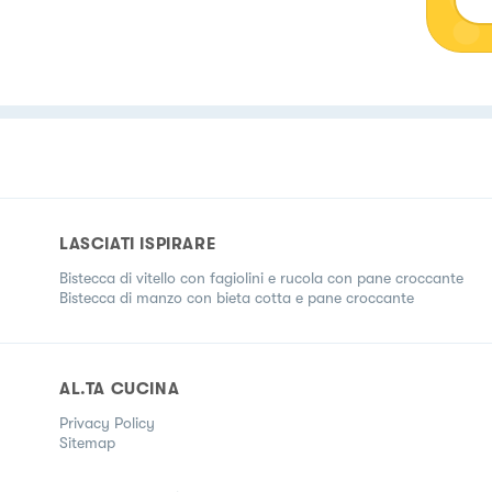
LASCIATI ISPIRARE
Bistecca di vitello con fagiolini e rucola con pane croccante
Bistecca di manzo con bieta cotta e pane croccante
AL.TA CUCINA
Privacy Policy
Sitemap