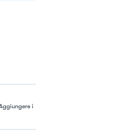
 Aggiungere i