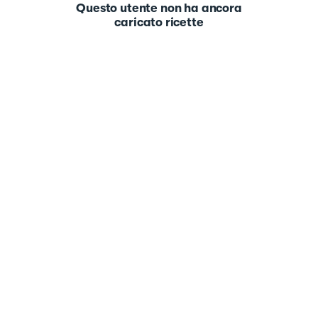
Questo utente non ha ancora
caricato ricette