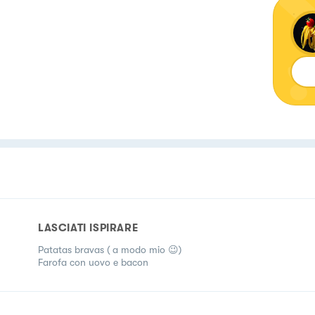
LASCIATI ISPIRARE
Patatas bravas ( a modo mio 😉)
Farofa con uovo e bacon