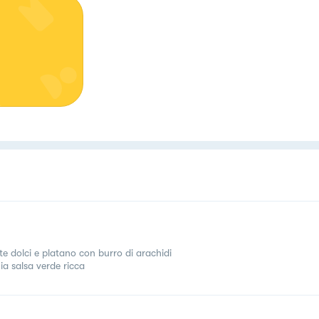
te dolci e platano con burro di arachidi
ia salsa verde ricca