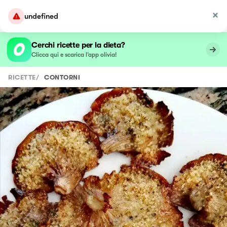
undefined
Cerchi ricette per la dieta?
Clicca qui e scarica l’app olivia!
RICETTE
/
CONTORNI