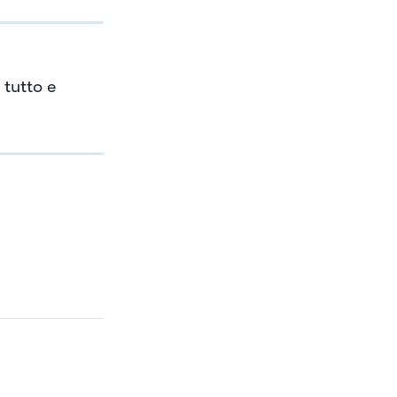
 tutto e