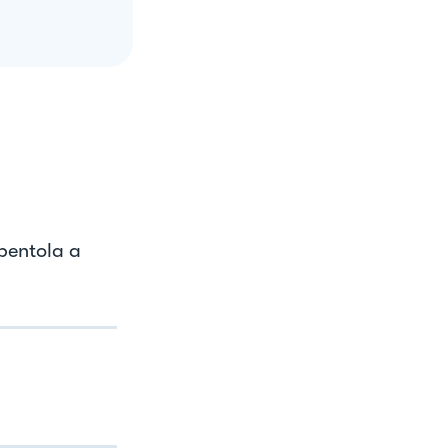
 pentola a