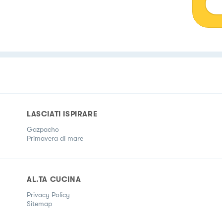
LASCIATI ISPIRARE
Gazpacho
Primavera di mare
AL.TA CUCINA
Privacy Policy
Sitemap