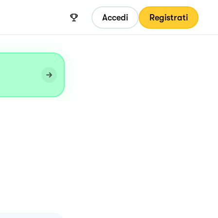
Accedi
Registrati