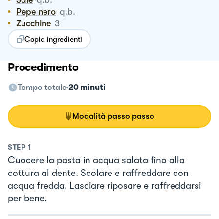
Pepe nero
q.b.
Zucchine
3
Copia ingredienti
Procedimento
Tempo totale
20 minuti
Modalità passo passo
STEP
1
Cuocere la pasta in acqua salata fino alla
cottura al dente. Scolare e raffreddare con
acqua fredda. Lasciare riposare e raffreddarsi
per bene.