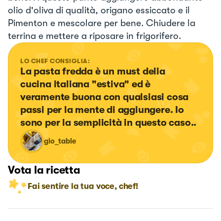
olio d'oliva di qualità, origano essiccato e il
Pimenton e mescolare per bene. Chiudere la
terrina e mettere a riposare in frigorifero.
LO CHEF CONSIGLIA:
La pasta fredda è un must della 
cucina italiana "estiva" ed è 
veramente buona con qualsiasi cosa 
passi per la mente di aggiungere. Io 
sono per la semplicità in questo caso..
gio_table
Vota la ricetta
Fai sentire la tua voce, chef!