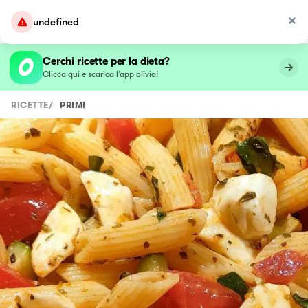
undefined
Cerchi ricette per la dieta?
Clicca qui e scarica l’app olivia!
RICETTE
/
PRIMI