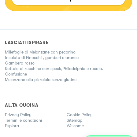
LASCIATI ISPIRARE
Millefoglie di Melanzane con pecorino
Insalata di Finocchi , gamberi e arance
Gambero rosso
Rottolo di zucchine con speck,Philadelphia e rucola.
Confusione
Melanzane alla pizzaiola senza glutine
AL.TA CUCINA
Privacy Policy
Cookie Policy
Termini e condizioni
Sitemap
Esplora
Welcome