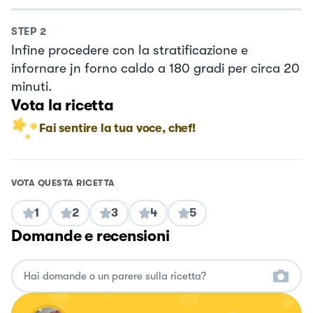
STEP
2
Infine procedere con la stratificazione e
infornare jn forno caldo a 180 gradi per circa 20
minuti.
Vota la ricetta
Fai sentire la tua voce, chef!
VOTA QUESTA RICETTA
1
2
3
4
5
Domande e recensioni