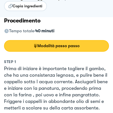
Copia ingredienti
Procedimento
Tempo totale
40 minuti
Modalità passo passo
STEP
1
Prima di iniziare è importante togliere il gambo,
che ha una consistenza legnosa, e pulire bene il
cappello sotto l acqua corrente. Asciugarli bene
e iniziare con la panatura, procedendo prima
con la farina , poi uovo e infine pangrattato.
Friggere i cappelli in abbondante olio di semi e
metterli a scolare su della carta assorbente.