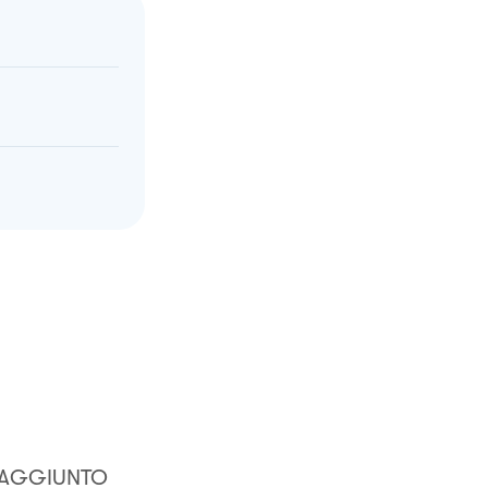
 AGGIUNTO