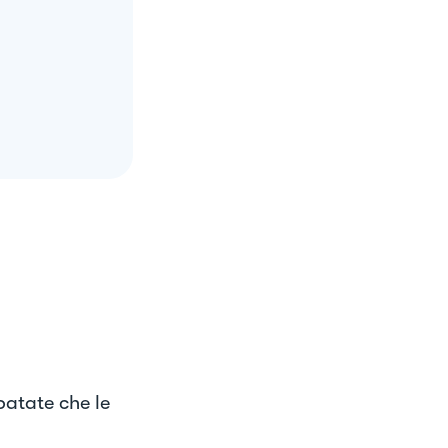
patate che le