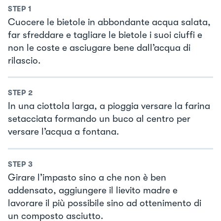
STEP
1
Cuocere le bietole in abbondante acqua salata,
far sfreddare e tagliare le bietole i suoi ciuffi e
non le coste e asciugare bene dall’acqua di
rilascio.
STEP
2
In una ciottola larga, a pioggia versare la farina
setacciata formando un buco al centro per
versare l’acqua a fontana.
STEP
3
Girare l’impasto sino a che non è ben
addensato, aggiungere il lievito madre e
lavorare il più possibile sino ad ottenimento di
un composto asciutto.