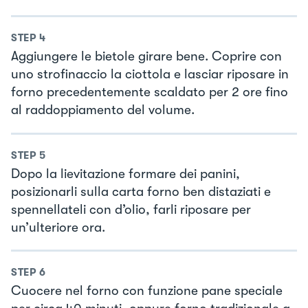
STEP
4
Aggiungere le bietole girare bene. Coprire con
uno strofinaccio la ciottola e lasciar riposare in
forno precedentemente scaldato per 2 ore fino
al raddoppiamento del volume.
STEP
5
Dopo la lievitazione formare dei panini,
posizionarli sulla carta forno ben distaziati e
spennellateli con d’olio, farli riposare per
un’ulteriore ora.
STEP
6
Cuocere nel forno con funzione pane speciale