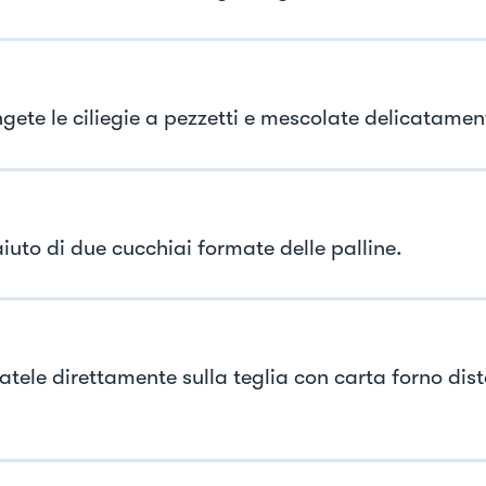
gete le ciliegie a pezzetti e mescolate delicatamen
iuto di due cucchiai formate delle palline.
atele direttamente sulla teglia con carta forno dist