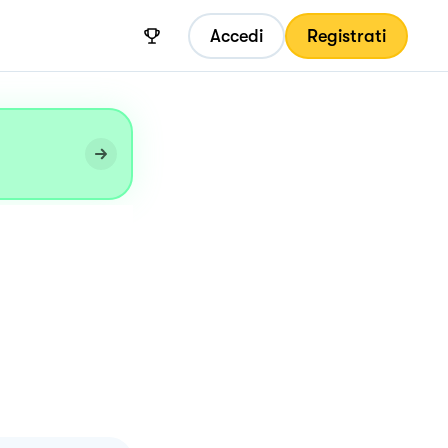
Accedi
Registrati