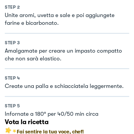
STEP
2
Unite aromi, uvetta e sale e poi aggiungete
farine e bicarbonato.
STEP
3
Amalgamate per creare un impasto compatto
che non sarà elastico.
STEP
4
Create una palla e schiacciatela leggermente.
STEP
5
Infornate a 180° per 40/50 min circa
Vota la ricetta
Fai sentire la tua voce, chef!