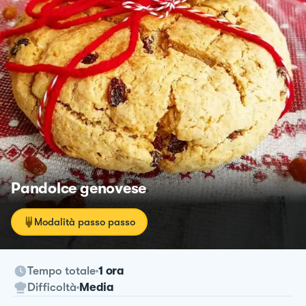
Pandolce genovese
Modalità passo passo
Tempo totale
1 ora
Difficoltà
Media