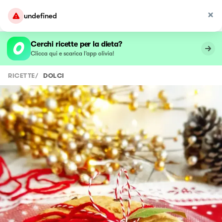
undefined
Cerchi ricette per la dieta?
Clicca qui e scarica l’app olivia!
RICETTE
/
DOLCI