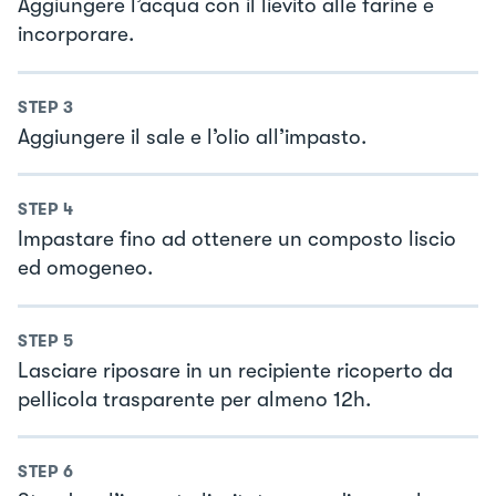
Aggiungere l’acqua con il lievito alle farine e
incorporare.
STEP
3
Aggiungere il sale e l’olio all’impasto.
STEP
4
Impastare fino ad ottenere un composto liscio
ed omogeneo.
STEP
5
Lasciare riposare in un recipiente ricoperto da
pellicola trasparente per almeno 12h.
STEP
6