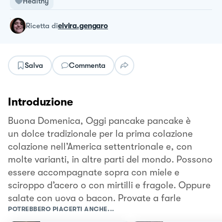
Healthy
ricetta
di
elvira.gengaro
Salva
Commenta
Introduzione
Buona Domenica, Oggi pancake pancake è
un dolce tradizionale per la prima colazione
colazione nell’America settentrionale e, con
molte varianti, in altre parti del mondo. Possono
essere accompagnate sopra con miele e
sciroppo d’acero o con mirtilli e fragole. Oppure
salate con uova o bacon. Provate a farle
POTREBBERO PIACERTI ANCHE...