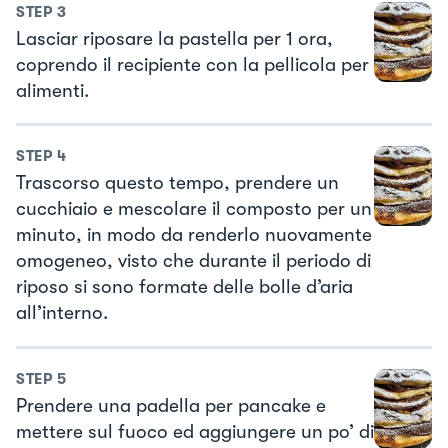
STEP
3
Lasciar riposare la pastella per 1 ora,
coprendo il recipiente con la pellicola per
alimenti.
STEP
4
Trascorso questo tempo, prendere un
cucchiaio e mescolare il composto per un
minuto, in modo da renderlo nuovamente
omogeneo, visto che durante il periodo di
riposo si sono formate delle bolle d’aria
all’interno.
STEP
5
Prendere una padella per pancake e
mettere sul fuoco ed aggiungere un po’ di