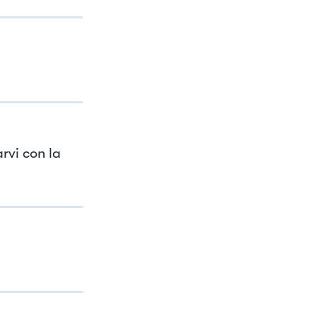
arvi con la