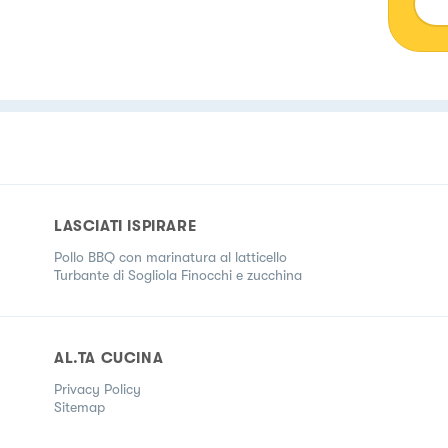
LASCIATI ISPIRARE
Pollo BBQ con marinatura al latticello
Turbante di Sogliola Finocchi e zucchina
AL.TA CUCINA
Privacy Policy
Sitemap