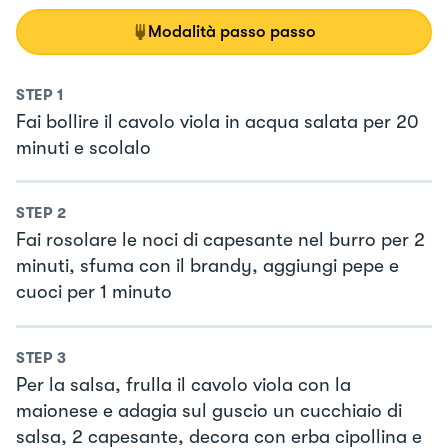
Modalità passo passo
STEP
1
Fai bollire il cavolo viola in acqua salata per 20
minuti e scolalo
STEP
2
Fai rosolare le noci di capesante nel burro per 2
minuti, sfuma con il brandy, aggiungi pepe e
cuoci per 1 minuto
STEP
3
Per la salsa, frulla il cavolo viola con la
maionese e adagia sul guscio un cucchiaio di
salsa, 2 capesante, decora con erba cipollina e