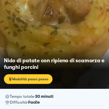
Nido di patate con ripieno di scamorza e
funghi porcini
Modalità passo passo
Tempo totale
30 minuti
Difficoltà
Facile