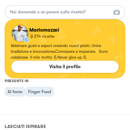
Mariomazzei
214
ricette
Abbinare gusti e sapori creando nuovi piatti. Unire
tradizione e innovazione,Conoscere e imparare. Sono
calabrese Il mio motto 💪Never give up 💪
Visita il profilo
PRESENTE IN
Al forno
Finger Food
LASCIATI ISPIRARE