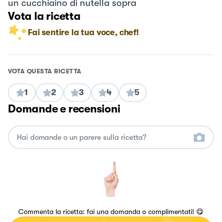
un cucchiaino di nutella sopra
Vota la ricetta
Fai sentire la tua voce, chef!
VOTA QUESTA RICETTA
1
2
3
4
5
Domande e recensioni
Commenta la ricetta: fai una domanda o complimentati! 😋