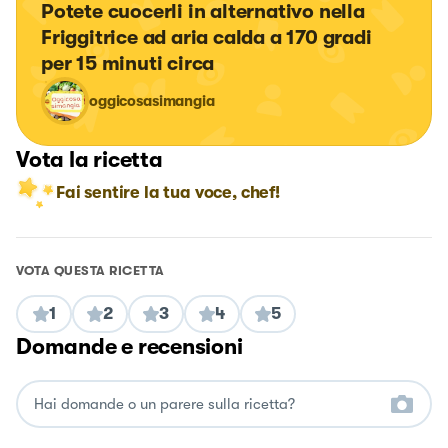
Potete cuocerli in alternativo nella 
Friggitrice ad aria calda a 170 gradi 
per 15 minuti circa
oggicosasimangia
Vota la ricetta
Fai sentire la tua voce, chef!
VOTA QUESTA RICETTA
1
2
3
4
5
Domande e recensioni