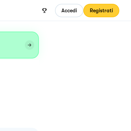
Accedi
Registrati