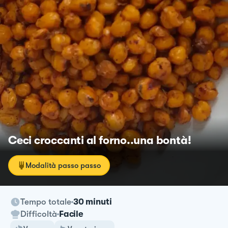
Ceci croccanti al forno..una bontà!
Modalità passo passo
Tempo totale
30 minuti
Difficoltà
Facile