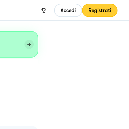
Accedi
Registrati