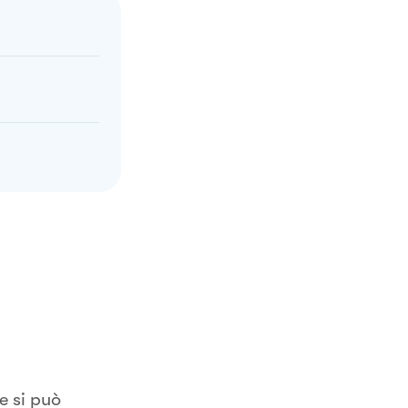
e si può