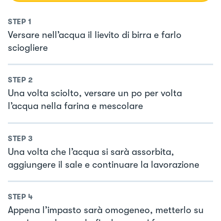
STEP
1
Versare nell’acqua il lievito di birra e farlo
sciogliere
STEP
2
Una volta sciolto, versare un po per volta
l’acqua nella farina e mescolare
STEP
3
Una volta che l’acqua si sarà assorbita,
aggiungere il sale e continuare la lavorazione
STEP
4
Appena l’impasto sarà omogeneo, metterlo su