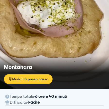
Montanara
Modalità passo passo
Tempo totale
6 ore e 40 minuti
Difficoltà
Facile