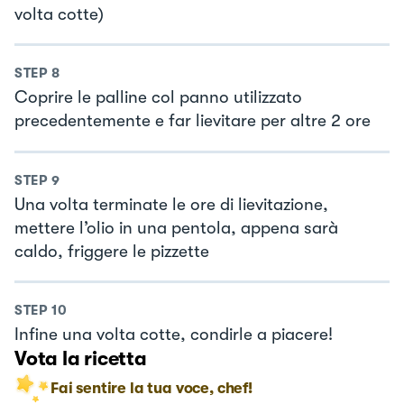
volta cotte)
STEP
8
Coprire le palline col panno utilizzato
precedentemente e far lievitare per altre 2 ore
STEP
9
Una volta terminate le ore di lievitazione,
mettere l’olio in una pentola, appena sarà
caldo, friggere le pizzette
STEP
10
Infine una volta cotte, condirle a piacere!
Vota la ricetta
Fai sentire la tua voce, chef!