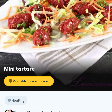
Mini tartare
Modalità passo passo
Healthy