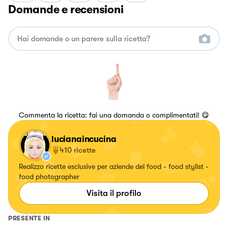
Domande e recensioni
Commenta la ricetta: fai una domanda o complimentati! 😋
lucianaincucina
410
ricette
Realizzo ricette esclusive per aziende del food - food stylist -
food photographer
Visita il profilo
PRESENTE IN