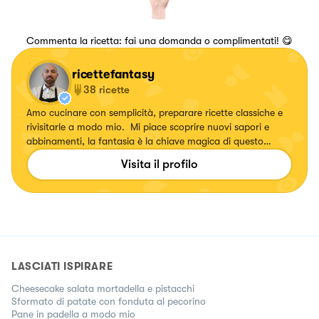
Commenta la ricetta: fai una domanda o complimentati! 😋
ricettefantasy
38
ricette
Amo cucinare con semplicità, preparare ricette classiche e
rivisitarle a modo mio. Mi piace scoprire nuovi sapori e
abbinamenti, la fantasia è la chiave magica di questo
mondo 👨‍🍳
Visita il profilo
LASCIATI ISPIRARE
Cheesecake salata mortadella e pistacchi
Sformato di patate con fonduta al pecorino
Pane in padella a modo mio