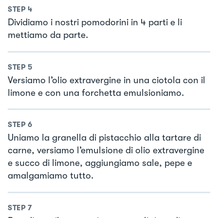
STEP
4
Dividiamo i nostri pomodorini in 4 parti e li
mettiamo da parte.
STEP
5
Versiamo l’olio extravergine in una ciotola con il
limone e con una forchetta emulsioniamo.
STEP
6
Uniamo la granella di pistacchio alla tartare di
carne, versiamo l’emulsione di olio extravergine
e succo di limone, aggiungiamo sale, pepe e
amalgamiamo tutto.
STEP
7