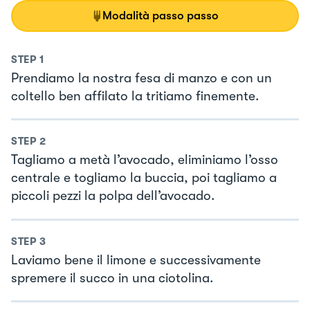
Modalità passo passo
STEP
1
Prendiamo la nostra fesa di manzo e con un
coltello ben affilato la tritiamo finemente.
STEP
2
Tagliamo a metà l’avocado, eliminiamo l’osso
centrale e togliamo la buccia, poi tagliamo a
piccoli pezzi la polpa dell’avocado.
STEP
3
Laviamo bene il limone e successivamente
spremere il succo in una ciotolina.