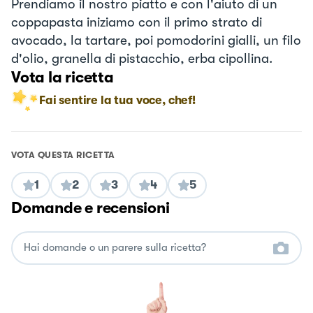
Prendiamo il nostro piatto e con l'aiuto di un
coppapasta iniziamo con il primo strato di
avocado, la tartare, poi pomodorini gialli, un filo
d'olio, granella di pistacchio, erba cipollina.
Vota la ricetta
Fai sentire la tua voce, chef!
VOTA QUESTA RICETTA
1
2
3
4
5
Domande e recensioni