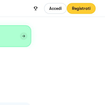
Accedi
Registrati