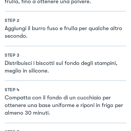
frulla, fino a ottenere una polvere.
STEP
2
Aggiungi il burro fuso e frulla per qualche altro
secondo.
STEP
3
Distribuisci i biscotti sul fondo degli stampini,
meglio in silicone.
STEP
4
Compatta con il fondo di un cucchiaio per
ottenere una base uniforme e riponi in frigo per
almeno 30 minuti.