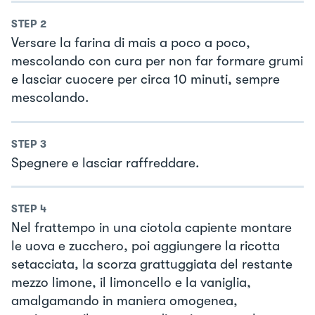
STEP
2
Versare la farina di mais a poco a poco,
mescolando con cura per non far formare grumi
e lasciar cuocere per circa 10 minuti, sempre
mescolando.
STEP
3
Spegnere e lasciar raffreddare.
STEP
4
Nel frattempo in una ciotola capiente montare
le uova e zucchero, poi aggiungere la ricotta
setacciata, la scorza grattuggiata del restante
mezzo limone, il limoncello e la vaniglia,
amalgamando in maniera omogenea,