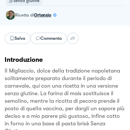
Senza glutine
ricetta
di
Ortensio
Salva
Commenta
Introduzione
Il Migliaccio, dolce della tradizione napoletana
solitamente preparato durante il periodo di
carnevale, qui con una ricetta in una versione
senza glutine. La farina di mais sostituisce il
semolino, mentre la ricotta di pecora prende il
posto di quella vaccina, per dargli un sapore più
deciso e a mio parere più gustoso, infine cotto
in forno in una base di pasta brisè Senza