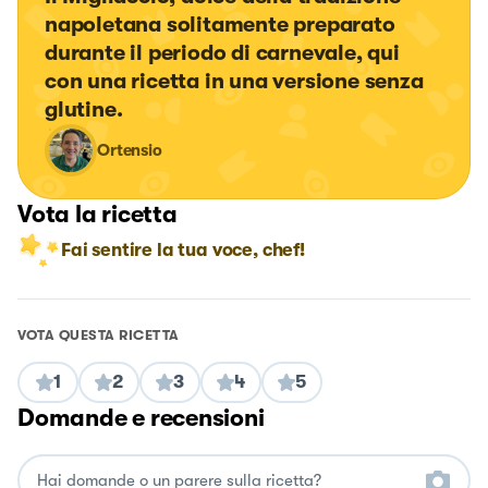
napoletana solitamente preparato 
durante il periodo di carnevale, qui 
con una ricetta in una versione senza 
glutine.
Ortensio
Vota la ricetta
Fai sentire la tua voce, chef!
VOTA QUESTA RICETTA
1
2
3
4
5
Domande e recensioni